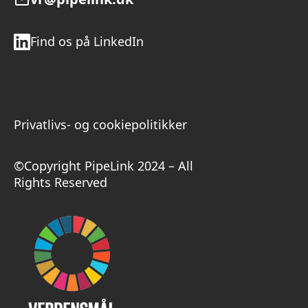
Find os på LinkedIn
Privatlivs- og cookiepolitikker
©Copyright PipeLink 2024 – All
Rights Reserved