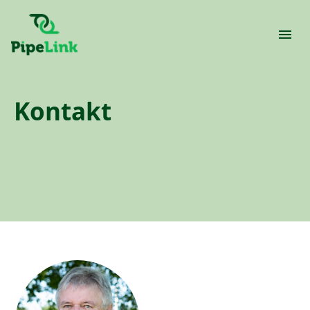
Kontakt