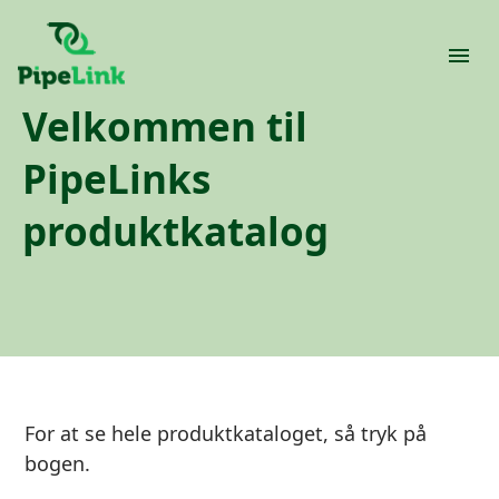
Velkommen til
PipeLinks
produktkatalog
For at se hele produktkataloget, så tryk på
bogen.