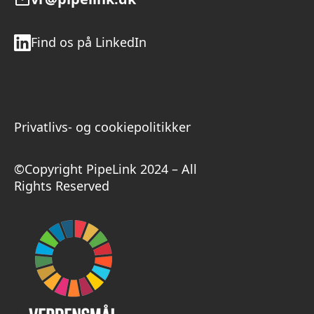
Find os på LinkedIn
Privatlivs- og cookiepolitikker
©Copyright PipeLink 2024 – All
Rights Reserved